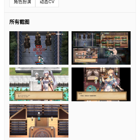
角色扮演
动态CV
所有截图