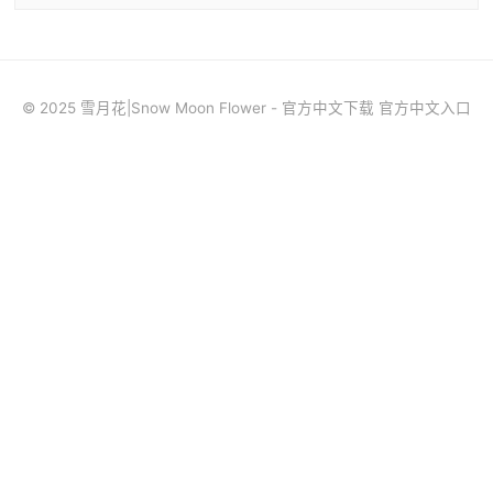
© 2025 雪月花|Snow Moon Flower - 官方中文下载 官方中文入口