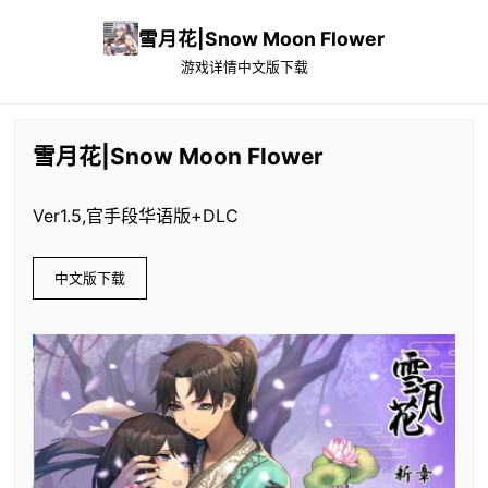
雪月花|Snow Moon Flower
游戏详情
中文版下载
雪月花|Snow Moon Flower
Ver1.5,官手段华语版+DLC
中文版下载