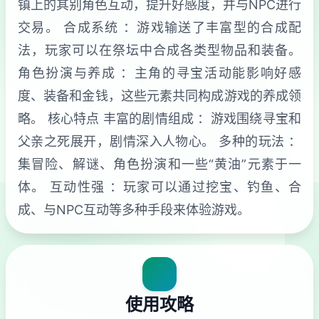
镇上的其别角色互动，提升好感度，并与NPC进行
交易。 合成系统 ：游戏输送了丰富型的合成配
法，玩家可以在祭坛中合成各类型物品和装备。
角色扮演与养成 ：主角的寻宝活动能影响好感
度、装备和金钱，这些元素共同构成游戏的养成领
略。 核心特点 丰富的剧情组成 ：游戏围绕寻宝和
父亲之死展开，剧情深入人物心。 多种的玩法 ：
集冒险、解谜、角色扮演和一些“黄油”元素于一
体。 互动性强 ：玩家可以通过挖宝、钓鱼、合
成、与NPC互动等多种手段来体验游戏。
使用攻略