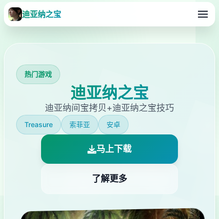
迪亚纳之宝
热门游戏
迪亚纳之宝
迪亚纳间宝拷贝+迪亚纳之宝技巧
Treasure
索菲亚
安卓
马上下载
了解更多