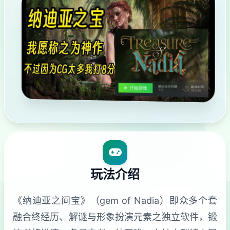
玩法介绍
《纳迪亚之间宝》（gem of Nadia）即众多个套
融合终经历、解谜与形象扮演元素之独立软件，锻