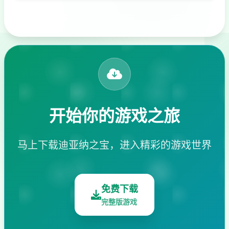
开始你的游戏之旅
马上下载迪亚纳之宝，进入精彩的游戏世界
免费下载
完整版游戏