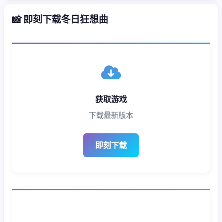
📸 即刻下载冬日狂想曲
获取游戏
下载最新版本
即刻下载