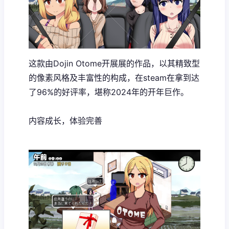
这款由Dojin Otome开展展的作品，以其精致型
的像素风格及丰富性的构成，在steam在拿到达
了​​96%的好评率​​，堪称2024年的开年巨作。
内容成长，体验完善