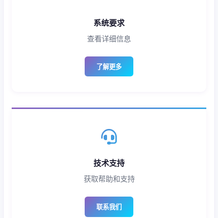
系统要求
查看详细信息
了解更多
技术支持
获取帮助和支持
联系我们