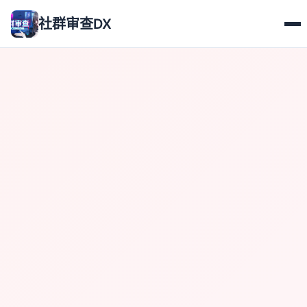
社群审查DX