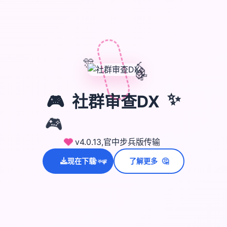
🎊
🎈
🎁
🎮
社群审查DX
✨
🎮
v4.0.13,官中步兵版传输
💫
🤔
✨
现在下载
了解更多
⭐