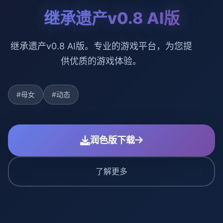
继承遗产v0.8 AI版
继承遗产v0.8 AI版。专业的游戏平台，为您提
供优质的游戏体验。
#母女
#动态
润色版下载
了解更多