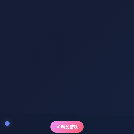
⚔️ 精品游戏