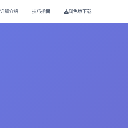
详细介绍
技巧指南
润色版下载