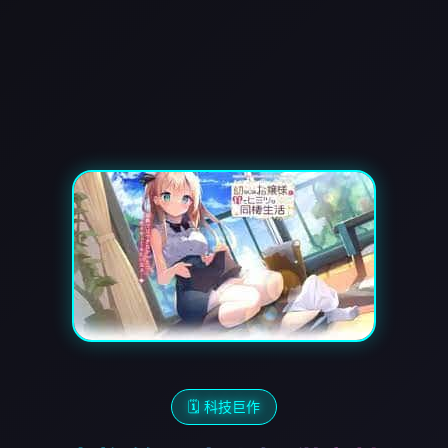
🗓️ 科技巨作