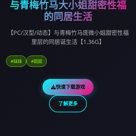
与青梅竹马大小姐甜密性福
的同居生活
【PC/汉型/动态】与青梅竹马庞微小姐甜密性福
里层的同居诞生活【1.36G】
#妹妹
#姐姐
快速下载游戏
了解更多