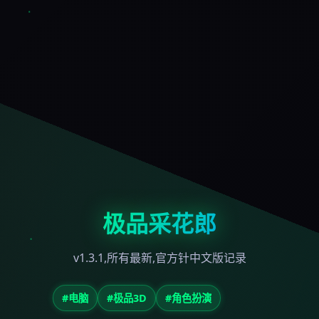
极品采花郎
v1.3.1,所有最新,官方针中文版记录
#电脑
#极品3D
#角色扮演