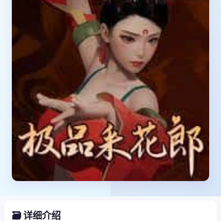
🗃️ 详细介绍