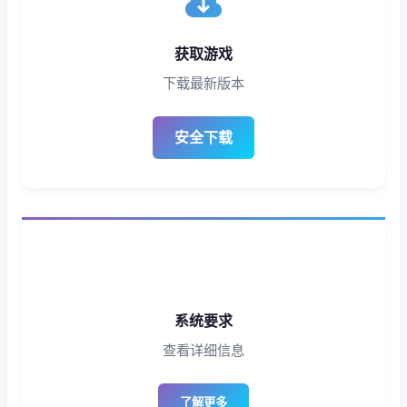
获取游戏
下载最新版本
安全下载
系统要求
查看详细信息
了解更多