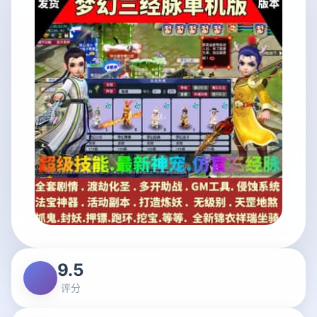
9.5
评分