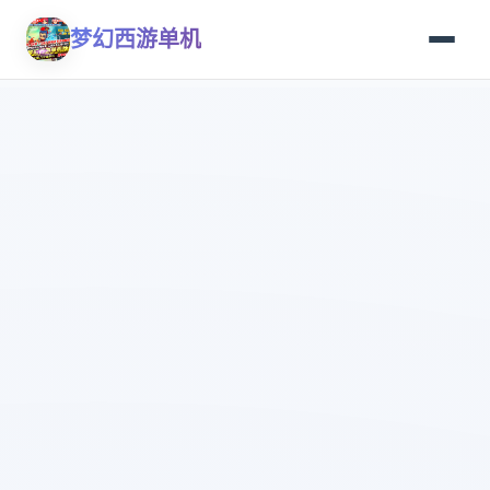
梦幻西游单机