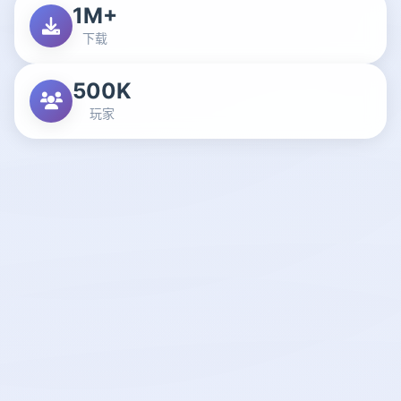
1M+
下载
500K
玩家