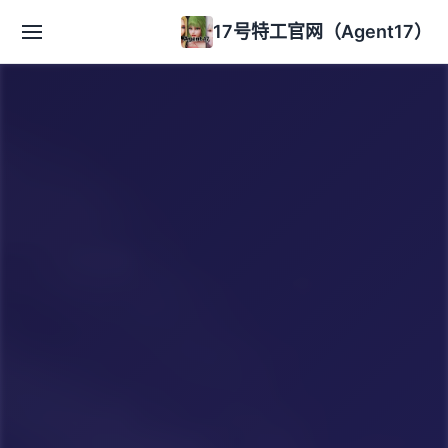
17号特工官网（Agent17）