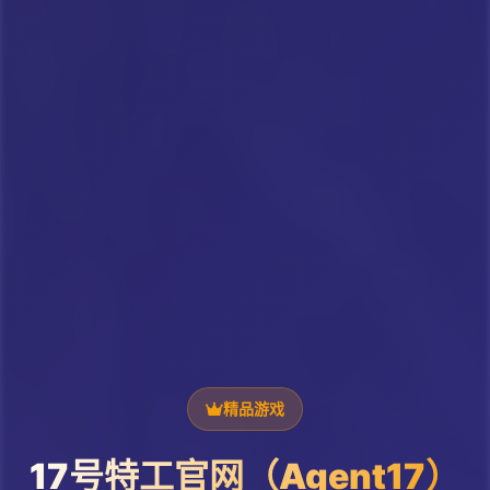
精品游戏
17号特工官网（Agent17）