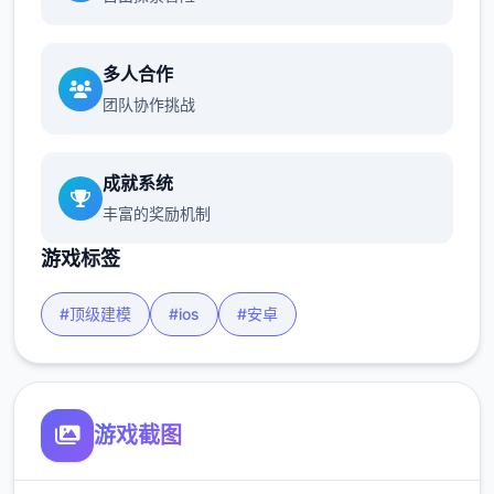
多人合作
团队协作挑战
成就系统
丰富的奖励机制
游戏标签
#顶级建模
#ios
#安卓
游戏截图