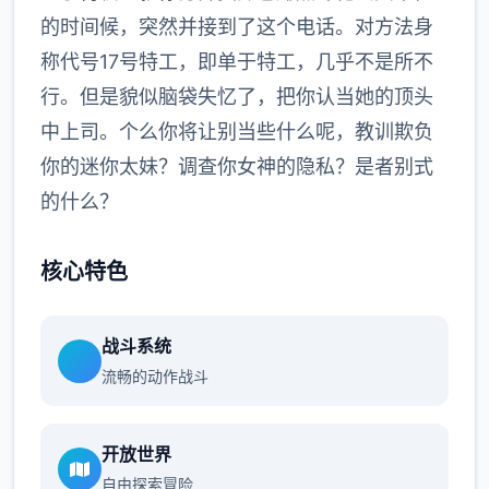
的时间候，突然并接到了这个电话。对方法身
称代号17号特工，即单于特工，几乎不是所不
行。但是貌似脑袋失忆了，把你认当她的顶头
中上司。个么你将让别当些什么呢，教训欺负
你的迷你太妹？调查你女神的隐私？是者别式
的什么？
核心特色
战斗系统
流畅的动作战斗
开放世界
自由探索冒险