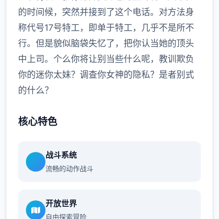
的时间候，突然并接到了这个电话。对方法身
称代号17号特工，即单于特工，几乎不是所不
行。但是貌似脑袋失忆了，把你认当她的顶头
中上司。个么你将让别当些什么呢，教训欺负
你的迷你太妹？调查你女神的隐私？是者别式
的什么？
核心特色
战斗系统
流畅的动作战斗
开放世界
自由探索冒险