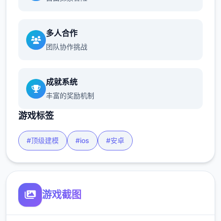
多人合作
团队协作挑战
成就系统
丰富的奖励机制
游戏标签
#顶级建模
#ios
#安卓
游戏截图