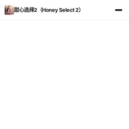
甜心选择2（Honey Select 2）