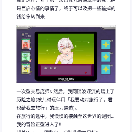
是巨启心情的事情了，终于可以及把一些输掉的
钱给拿转到来...
一次型交易庞师s 然后，我同随波逐流的踏上了
历险之旅(被儿时玩伴用「我要动对旅行了，君
也给我去旅行」的压力逼迫)。
在旅行的途中，我慢慢的接触至这世界的谜团...
我的冒险正型进入了!!