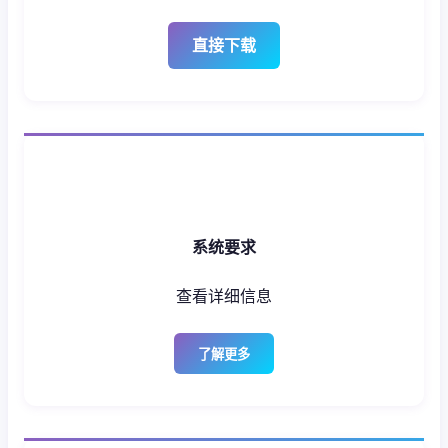
直接下载
系统要求
查看详细信息
了解更多