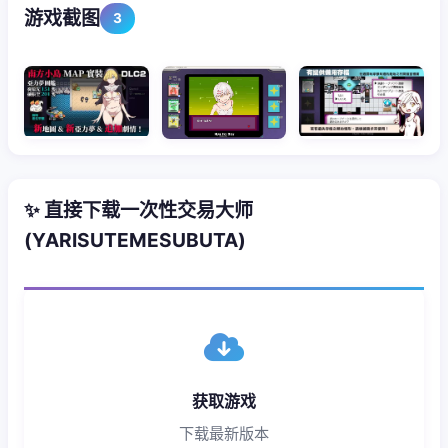
游戏截图
3
✨ 直接下载一次性交易大师
(YARISUTEMESUBUTA)
获取游戏
下载最新版本