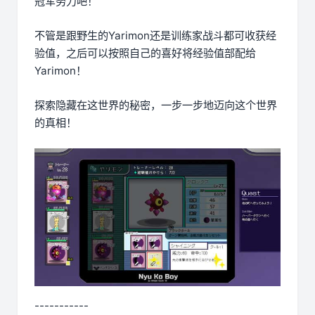
冠军努力吧！
不管是跟野生的Yarimon还是训练家战斗都可收获经
验值，之后可以按照自己的喜好将经验值部配给
Yarimon！
探索隐藏在这世界的秘密，一步一步地迈向这个世界
的真相！
-----------