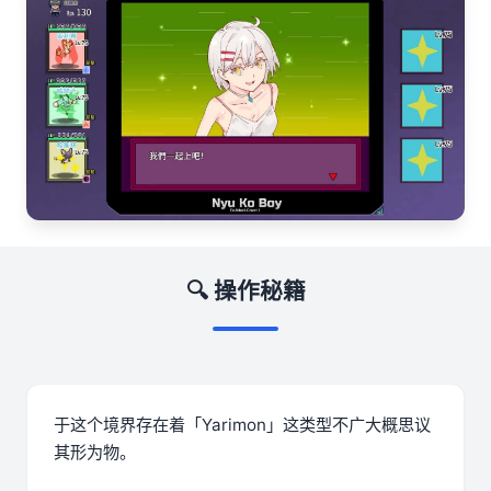
🔍 操作秘籍
于这个境界存在着「Yarimon」这类型不广大概思议
其形为物。