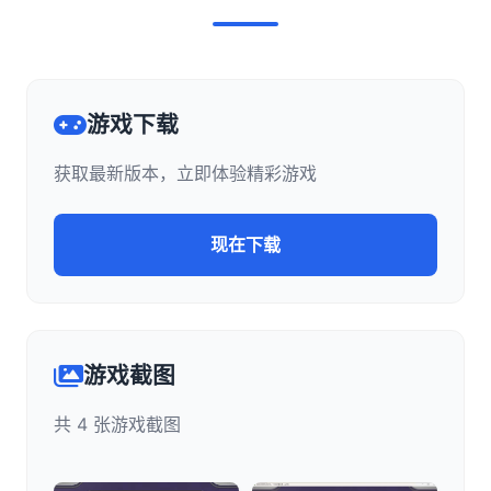
游戏下载
获取最新版本，立即体验精彩游戏
现在下载
游戏截图
共 4 张游戏截图