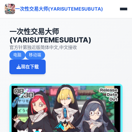
一次性交易大师(YARISUTEMESUBUTA)
一次性交易大师
(YARISUTEMESUBUTA)
官方针第独近版简体中文,中文接收
电脑
移动端
现在下载