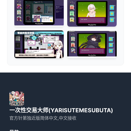
一次性交易大师(YARISUTEMESUBUTA)
官方针第独近版简体中文,中文接收