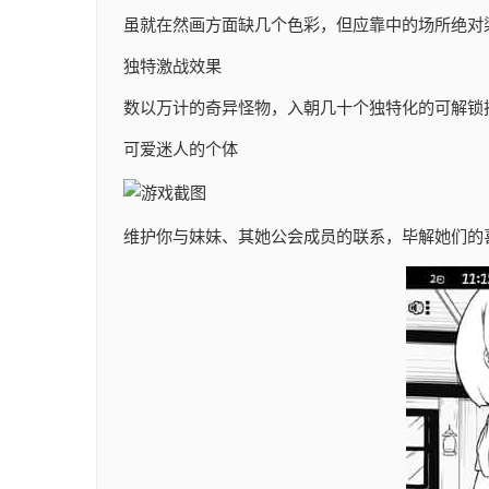
虽就在然画方面缺几个色彩，但应靠中的场所绝对
独特激战效果
数以万计的奇异怪物，入朝几十个独特化的可解锁
可爱迷人的个体
维护你与妹妹、其她公会成员的联系，毕解她们的