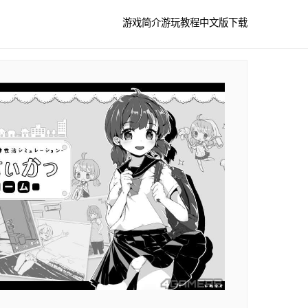
游戏简介
游玩教程
中文版下载