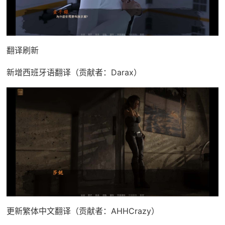
翻译刷新
新增西班牙语翻译（贡献者：Darax）
更新繁体中文翻译（贡献者：AHHCrazy）