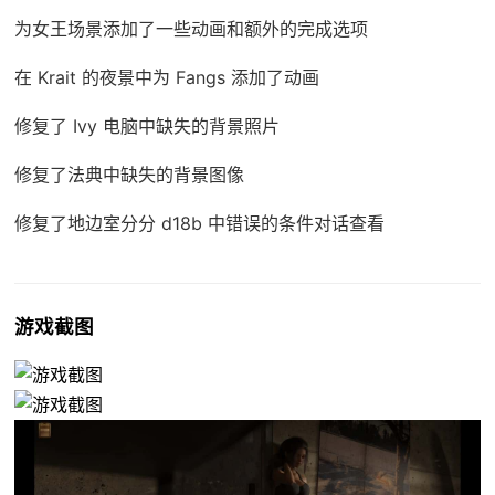
为女王场景添加了一些动画和额外的完成选项
在 Krait 的夜景中为 Fangs 添加了动画
修复了 Ivy 电脑中缺失的背景照片
修复了法典中缺失的背景图像
修复了地边室分分 d18b 中错误的条件对话查看
游戏截图