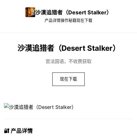
沙漠追猎者（Desert Stalker）
产品详情
操作秘籍
现在下载
沙漠追猎者（Desert Stalker）
官法国语，不收费获取
现在下载
🔐 产品详情