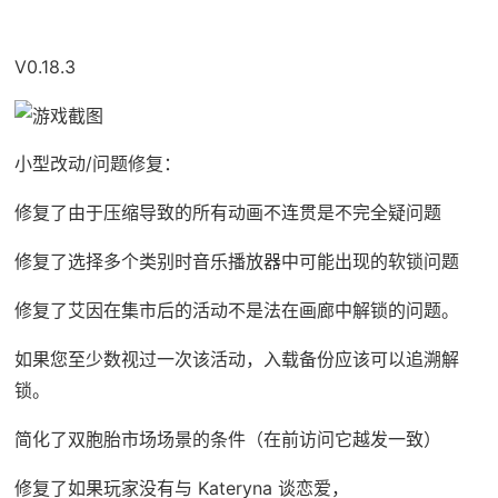
V0.18.3
小型改动/问题修复：
修复了由于压缩导致的所有动画不连贯是不完全疑问题
修复了选择多个类别时音乐播放器中可能出现的软锁问题
修复了艾因在集市后的活动不是法在画廊中解锁的问题。
如果您至少数视过一次该活动，入载备份应该可以追溯解
锁。
简化了双胞胎市场场景的条件（在前访问它越发一致）
修复了如果玩家没有与 Kateryna 谈恋爱，