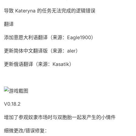
导致 Kateryna 的任务无法完成的逻辑错误
翻译
添加意愿大利语翻译（来源：Eagle1900）
更新简体中文翻译版（来源：aler）
更新俄语翻译（来源：Kasatik）
V0.18.2
增加了参观奴隶市场时与双胞胎一起发产生的小情件
细微更改/错误修复：