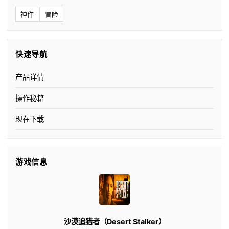
神作
冒险
快速导航
产品详情
操作秘籍
现在下载
游戏信息
沙漠追猎者（Desert Stalker）