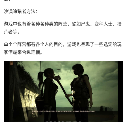
沙漠追猎者方法：
游戏中也有着各种各种类的阵营，譬如尸鬼、变种人士、拾
荒者等，
单个个阵营都有各个人的目的，游戏也呈现了一些选定给玩
家借端来合纵连横。