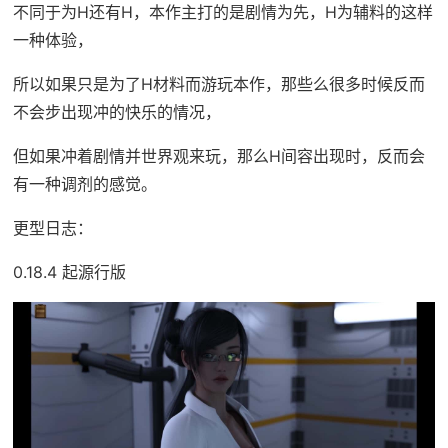
不同于为H还有H，本作主打的是剧情为先，H为辅料的这样
一种体验，
所以如果只是为了H材料而游玩本作，那些么很多时候反而
不会步出现冲的快乐的情况，
但如果冲着剧情并世界观来玩，那么H间容出现时，反而会
有一种调剂的感觉。
更型日志：
0.18.4 起源行版