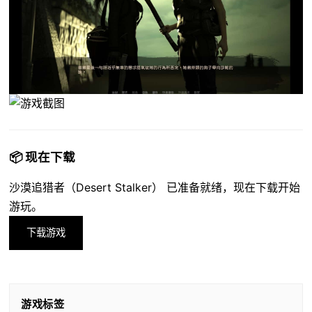
📦 现在下载
沙漠追猎者（Desert Stalker） 已准备就绪，现在下载开始
游玩。
下载游戏
游戏标签