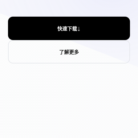
↓
快速下载
了解更多