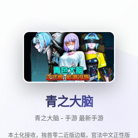
青之大脑
青之大脑 - 手游 最新手游
本土化接收，独首零二近版边载，官法中文正性版