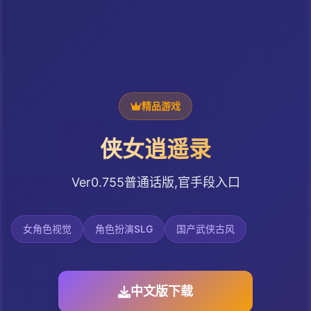
精品游戏
侠女逍遥录
Ver0.755普通话版,官手段入口
女角色视觉
角色扮演SLG
国产武侠古风
中文版下载