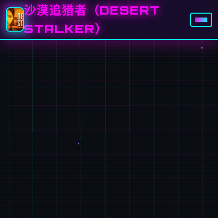
沙漠追猎者（DESERT
STALKER）