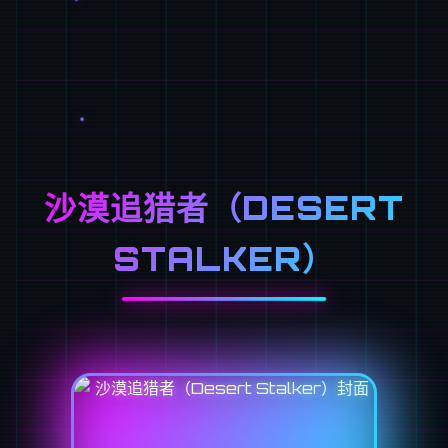
沙漠追猎者（DESERT
STALKER）