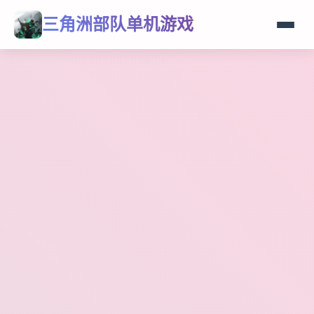
三角洲部队单机游戏