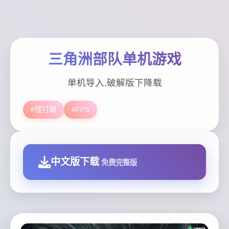
三角洲部队单机游戏
单机导入,破解版下降载
#搜打撤
#FPS
中文版下载
免费完整版