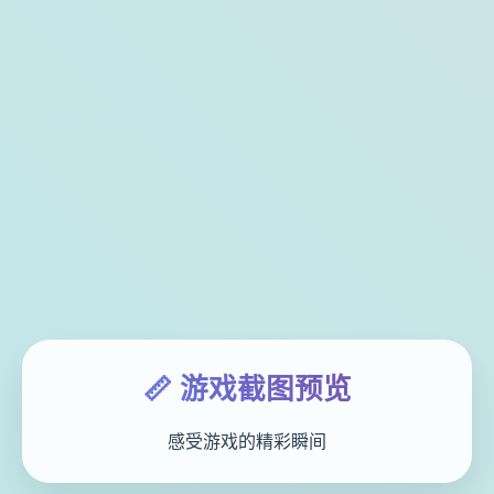
📏 游戏截图预览
感受游戏的精彩瞬间