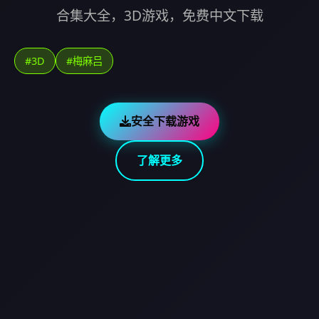
合集大全，3D游戏，免费中文下载
#3D
#梅麻吕
安全下载游戏
了解更多