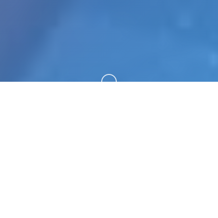
向下滚动
🗓️ game介绍