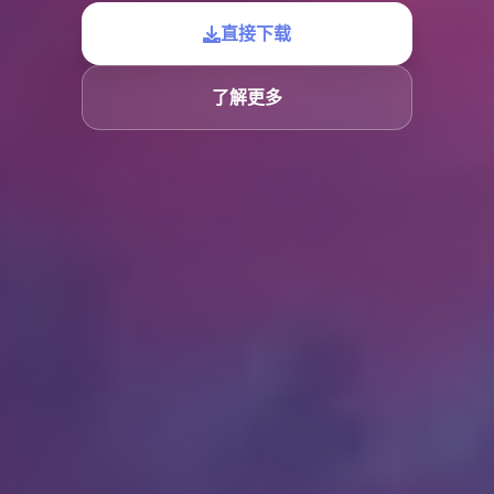
直接下载
了解更多