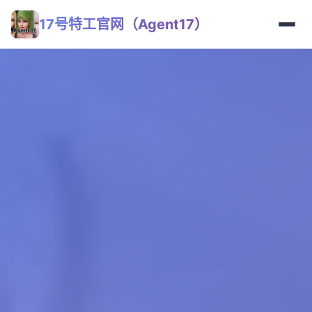
17号特工官网（Agent17）