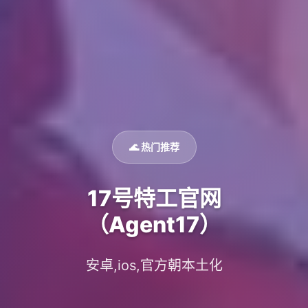
🌊 热门推荐
17号特工官网
（Agent17）
安卓,ios,官方朝本土化