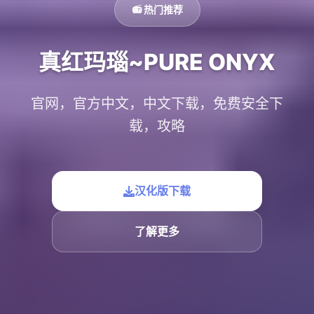
📻 热门推荐
真红玛瑙~PURE ONYX
官网，官方中文，中文下载，免费安全下
载，攻略
汉化版下载
了解更多