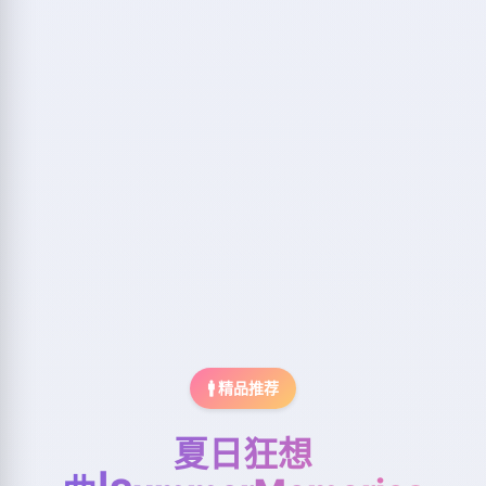
🚹 精品推荐
夏日狂想