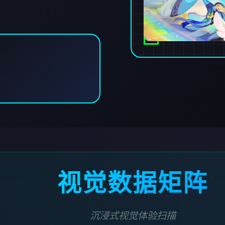
视觉数据矩阵
沉浸式视觉体验扫描