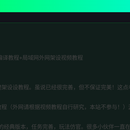
编译教程+局域网外网架设视频教程
建架设设教程。虽说已经很完善，但不保证完美！这点
教程（外网请根据视频教程自行研究，本站不参与！）
的经典版本，任务完善，玩法仿官。很多小伙伴一直