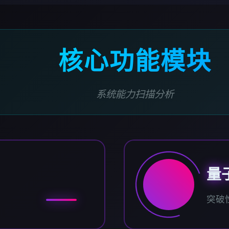
核心功能模块
系统能力扫描分析
量
突破