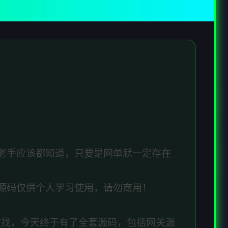
老手应该都知道，只要是网单就一定存在
源码仅供个人学习使用，请勿商用！
在找，今天终于有了全套源码，包括网关源