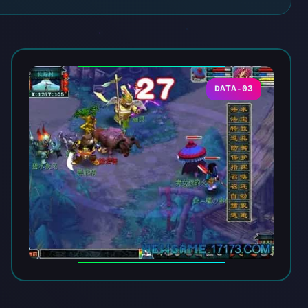
DATA-03