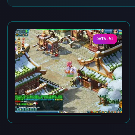
DATA-01