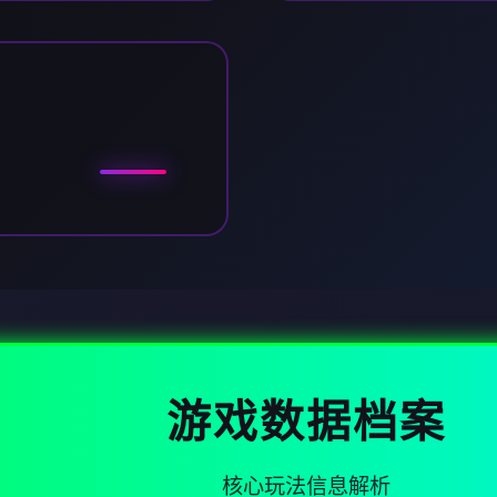
游戏数据档案
核心玩法信息解析