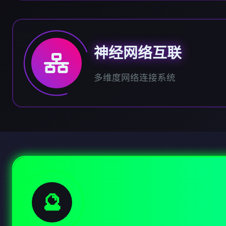
神经网络互联
多维度网络连接系统
🔮