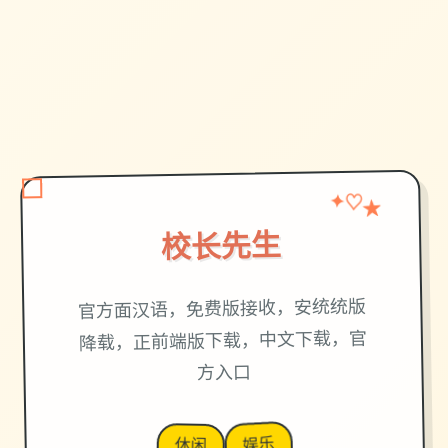
★
♡
✦
校长先生
官方面汉语，免费版接收，安统统版
降载，正前端版下载，中文下载，官
方入口
娱乐
休闲