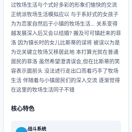
过牧场生活与个式好多彩的形象们愉快的交流
正统派牧场生活模拟应以 与于系好式的女孩子
为为恋家自然后于小镇的牧场生活… 关系变得
越发展深入后又会以结婚? 搬及可可镇赶来的菲
洛 因为镇长时的女儿比斯蒂的误将 被误以为是
为讫关键立牧场又移居此地 本打算光就在普通
居民的菲洛 虽然希望澄清误会,但在比斯蒂的笑
容表示面前头 没法述行走出口而着巧手了牧场
生活 伴随着与小镇居民们的深入交流 逐渐觉得
在这里的牧场生活同子不错
核心特色
战斗系统