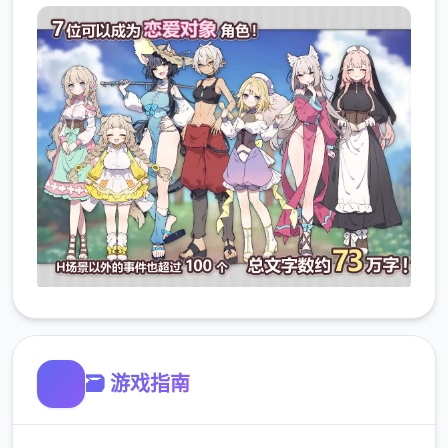
🗃️ 游戏指南