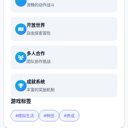
流畅的动作战斗
开放世界
自由探索冒险
多人合作
团队协作挑战
成就系统
丰富的奖励机制
游戏标签
#模拟生活
#种田
#养成