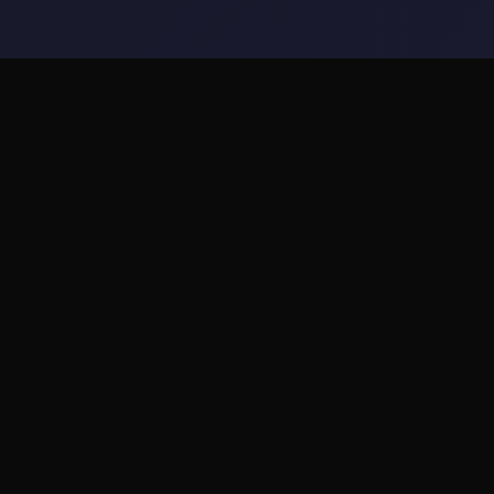
📱 玩法介绍
游戏特色
沙漠追猎者这即首套由【Zetan】制作应对即将中性