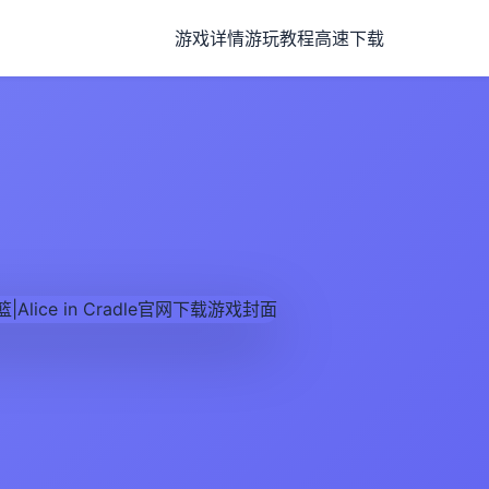
游戏详情
游玩教程
高速下载