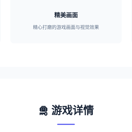
精美画面
精心打磨的游戏画面与视觉效果
🛅 游戏详情