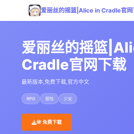
爱丽丝的摇篮|Alice in Cradle官
爱丽丝的摇篮|Alic
Cradle官网下载
最新版本,免费下载,官方中文
RPG
冒险
少女
📇 免费下载