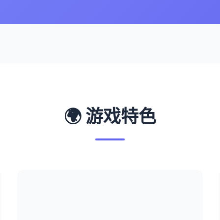
🌍 游戏特色