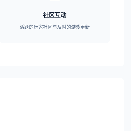
社区互动
活跃的玩家社区与及时的游戏更新