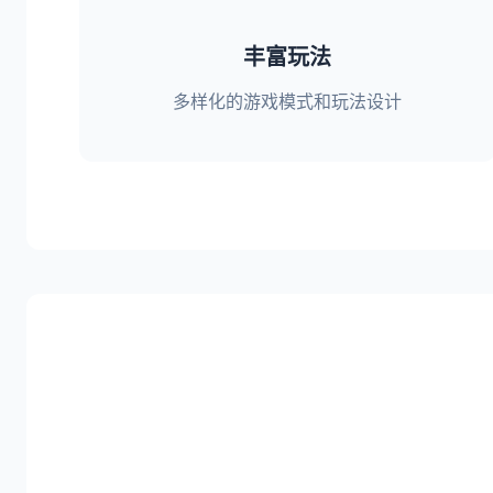
丰富玩法
多样化的游戏模式和玩法设计