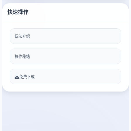
快速操作
玩法介绍
操作秘籍
免费下载