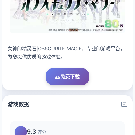
女神的精灵石|OBSCURITE MAGIE。专业的游戏平台，
为您提供优质的游戏体验。
免费下载
游戏数据
9.3
评分