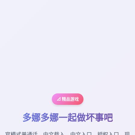
📐 精品游戏
多娜多娜一起做坏事吧
官模式普通话，中文载入，中文入口，授权入口，现