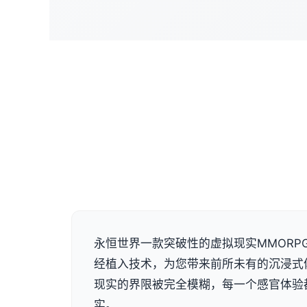
永恒世界一款突破性的虚拟现实MMORP
经植入技术，为您带来前所未有的沉浸式
现实的界限被完全模糊，每一个感官体验
实。