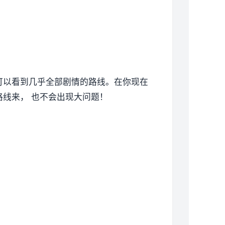
可以看到几乎全部剧情的路线。在你现在
线来， 也不会出现大问题！