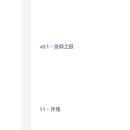
v0.1 - 信仰之跃
1.1 - 开场