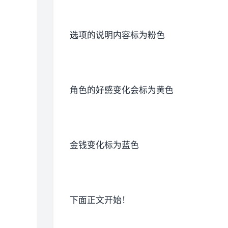
选项的说明内容标为粉色
角色的好感变化会标为黄色
金钱变化标为蓝色
下面正文开始！