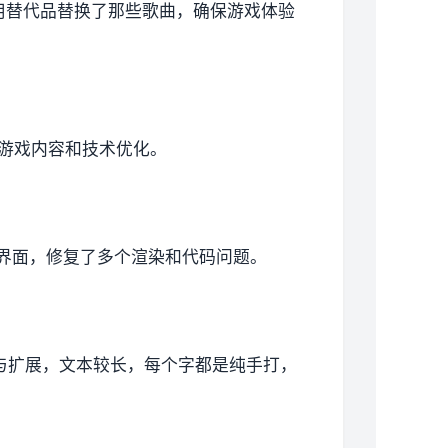
用替代品替换了那些歌曲，确保游戏体验
新游戏内容和技术优化。
用户界面，修复了多个渲染和代码问题。
明与扩展，文本较长，每个字都是纯手打，