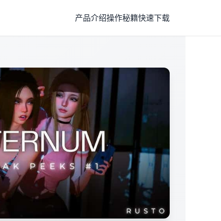
产品介绍
操作秘籍
快速下载