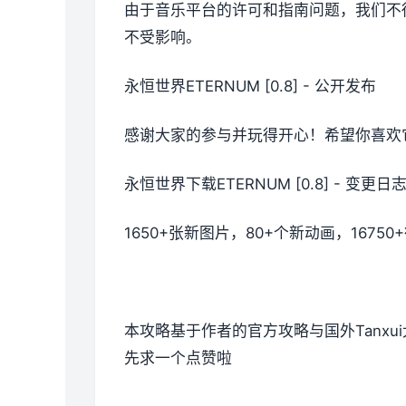
由于音乐平台的许可和指南问题，我们不
不受影响。
永恒世界ETERNUM [0.8] - 公开发布
感谢大家的参与并玩得开心！希望你喜欢
永恒世界下载ETERNUM [0.8] - 变更
1650+张新图片，80+个新动画，16
本攻略基于作者的官方攻略与国外Tanx
先求一个点赞啦