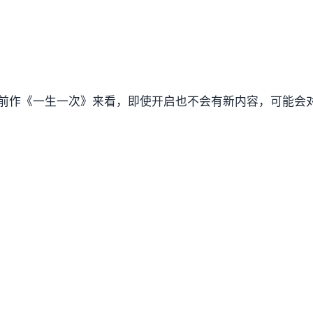
作者前作《一生一次》来看，即使开启也不会有新内容，可能会