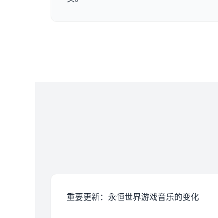
重要更新：永恒世界游戏音乐的变化