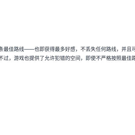
条最佳路线——也即获得最多好感，不丢失任何路线，并且
不过，游戏也提供了允许犯错的空间，即使不严格按照最佳路