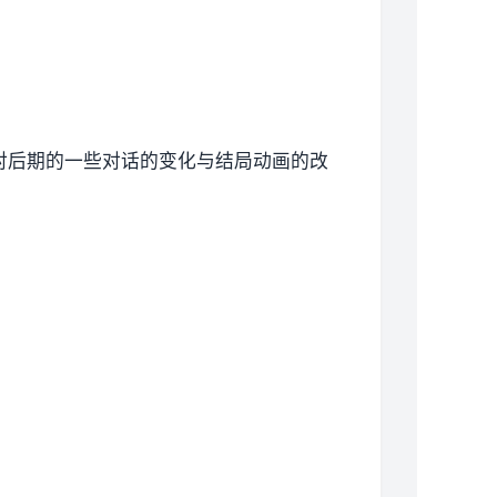
对后期的一些对话的变化与结局动画的改