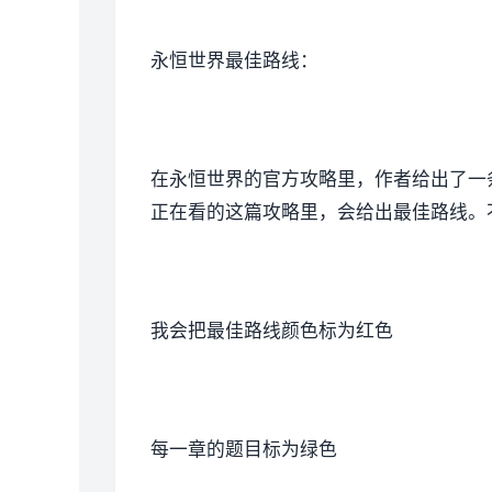
永恒世界最佳路线：
在永恒世界的官方攻略里，作者给出了一
正在看的这篇攻略里，会给出最佳路线。
我会把最佳路线颜色标为红色
每一章的题目标为绿色