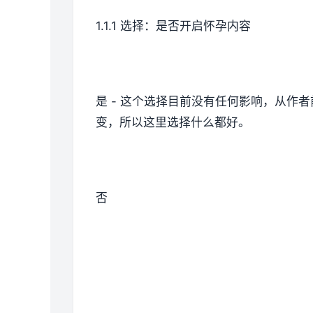
1.1.1 选择：是否开启怀孕内容
是 - 这个选择目前没有任何影响，从
变，所以这里选择什么都好。
否