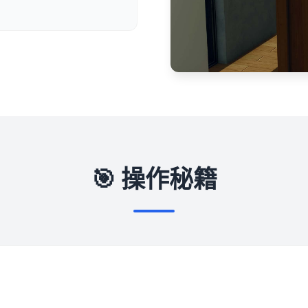
🎯 操作秘籍