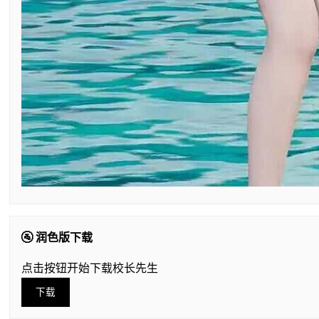
🚰 润色版下载
点击按钮开始下载校长先生
下载