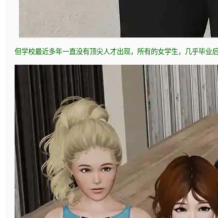
但学校最近多年一直没有顶尖人才出现，所有的女学生，几乎毕业后都