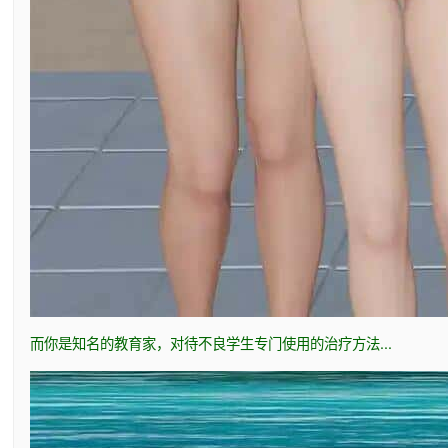
而你是知名的教育家，对待不良学生专门使用的治疗方法...