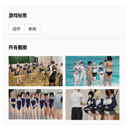
游戏标签
动作
休闲
所有截图