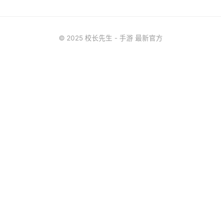
© 2025 校长先生 - 手游 最新官方