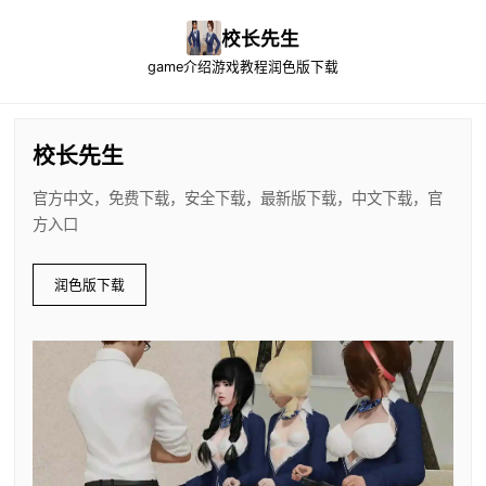
校长先生
game介绍
游戏教程
润色版下载
校长先生
官方中文，免费下载，安全下载，最新版下载，中文下载，官
方入口
润色版下载