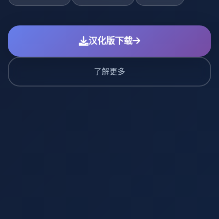
汉化版下载
了解更多