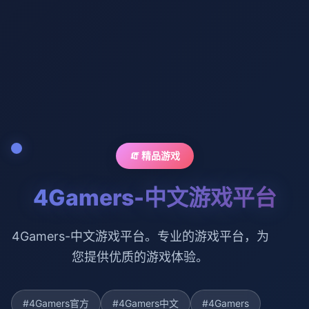
🧯 精品游戏
4Gamers-中文游戏平台
4Gamers-中文游戏平台。专业的游戏平台，为
您提供优质的游戏体验。
#4Gamers官方
#4Gamers中文
#4Gamers