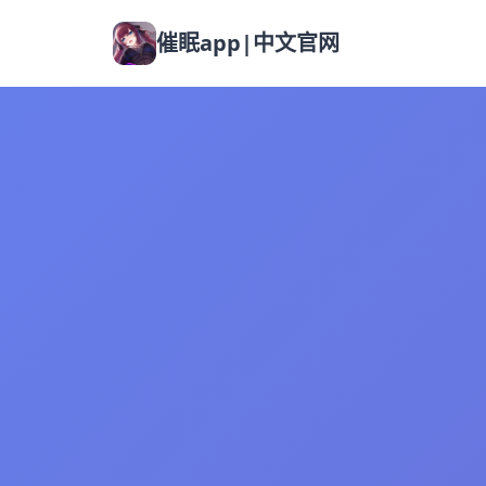
催眠app|中文官网