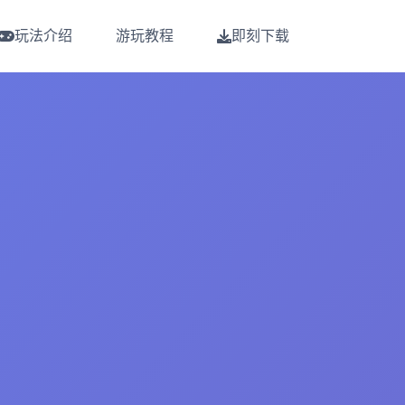
玩法介绍
游玩教程
即刻下载