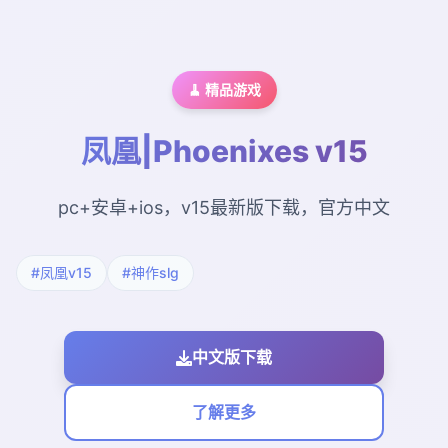
🧹 精品游戏
凤凰|Phoenixes v15
pc+安卓+ios，v15最新版下载，官方中文
#凤凰v15
#神作slg
中文版下载
了解更多