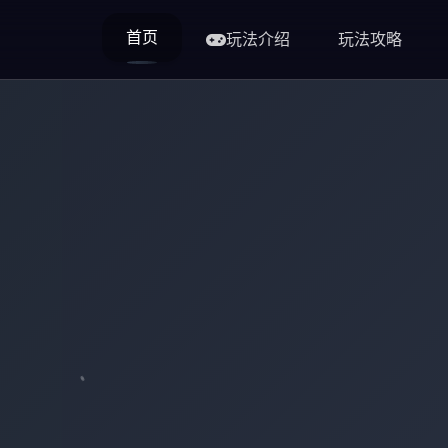
首页
玩法介绍
玩法攻略