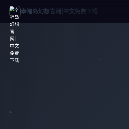
幸福岛幻想官网|中文免费下载