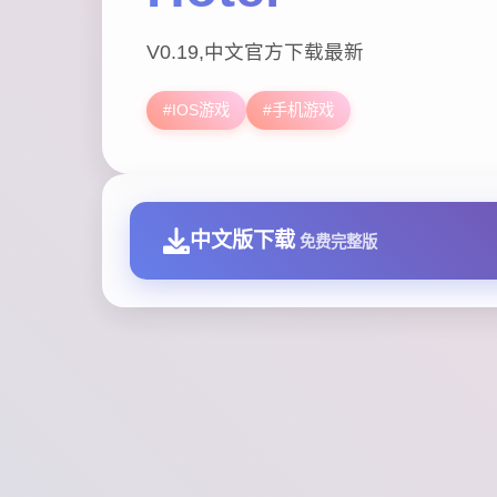
V0.19,中文官方下载最新
#IOS游戏
#手机游戏
中文版下载
免费完整版