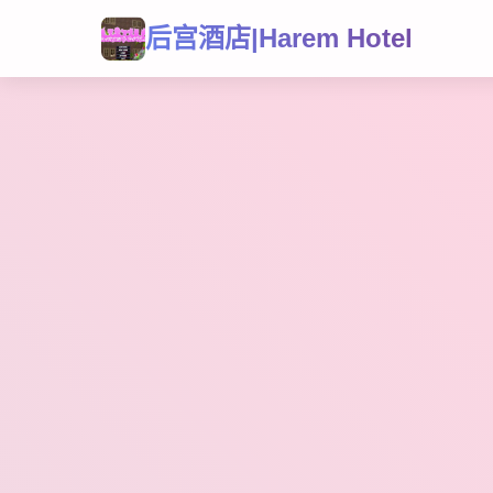
后宫酒店|Harem Hotel