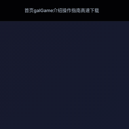
首页
galGame介绍
操作指南
高速下载