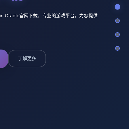
e in Cradle官网下载。专业的游戏平台，为您提供
了解更多